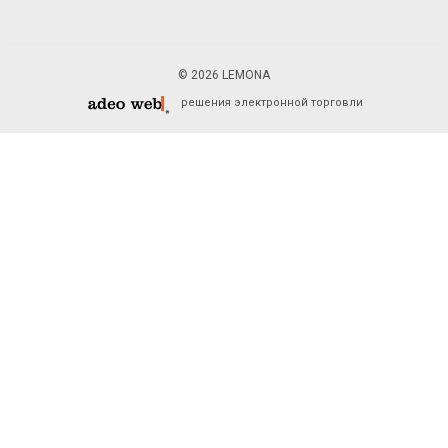
© 2026 LEMONA
решения электронной торговли