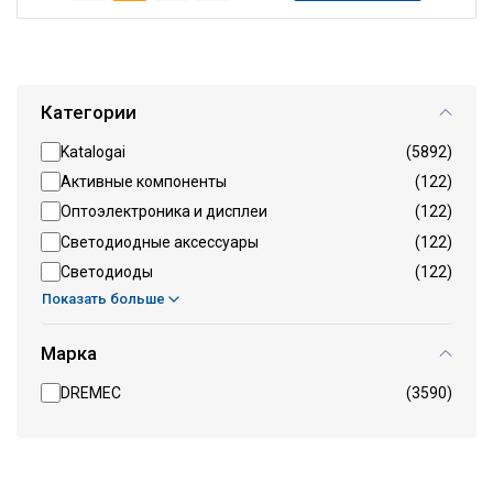
Категории
Katalogai
(5892)
Активные компоненты
(122)
Оптоэлектроника и дисплеи
(122)
Светодиодные аксессуары
(122)
Светодиоды
(122)
Показать больше
Марка
DREMEC
(3590)