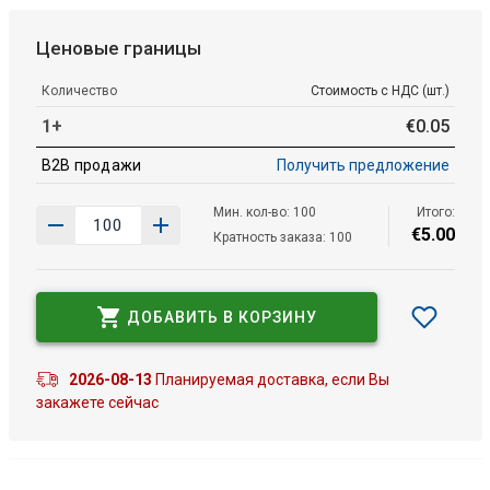
Ценовые границы
Количество
Стоимость с НДС (шт.)
1+
€
0
.
05
B2B продажи
Получить предложение
Мин. кол-во: 100
Итого:
€
5
.
00
Кратность заказа: 100
ДОБАВИТЬ В КОРЗИНУ
2026-08-13
Планируемая доставка, если Вы
закажете сейчас