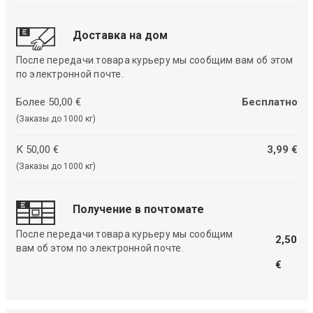
Доставка на дом
После передачи товара курьеру мы сообщим вам об этом
по электронной почте.
Более 50,00 €
Бесплатно
(Заказы до 1000 кг)
К 50,00 €
3,99 €
(Заказы до 1000 кг)
Получение в почтомате
После передачи товара курьеру мы сообщим
2,50
вам об этом по электронной почте.
€