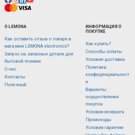
О LEMONA
ИНФОРМАЦИЯ О
ПОКУПКЕ
Как оставить отзыв о товаре в
Как купить?
магазине LEMONA electronics?
Способы оплаты
Запрос на запасные детали для
Условия доставки
бытовой техники
Политика
О нас
конфиденциальност
Контакты
и
Полезный
Варианты
осуществления
покупок
Условия возврата
Промокоды
Условия гарантии