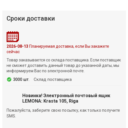
Сроки доставки
2026-08-13
Планируемая доставка, если Вы закажете
сейчас
Товар заказывается со склада поставщика. Если поставщик
не сможет доставить данный товар до указанной даты, мы
информируем Вас по электронной почте.
3000 шт.
Склад поставщика
Новинка! Электронный почтовый ящик
LEMONA: Krasta 105, Riga
Пожалуйста, заберите свою посылку, как только получите
SMS.