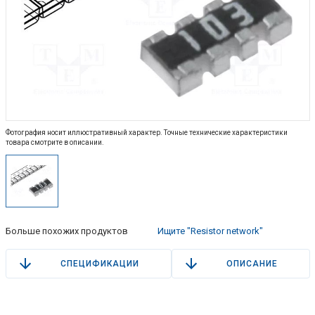
Фотография носит иллюстративный характер. Точные технические характеристики
товара смотрите в описании.
Больше похожих продуктов
Ищите "Resistor network"
СПЕЦИФИКАЦИИ
ОПИСАНИЕ