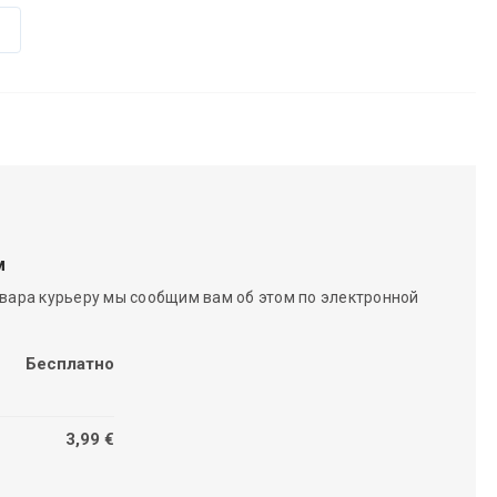
м
вара курьеру мы сообщим вам об этом по электронной
Бесплатно
3,99 €