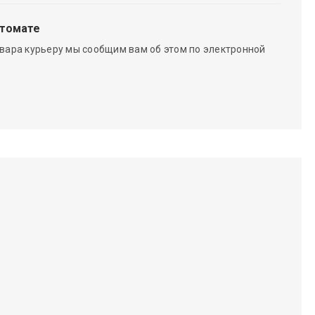
чтомате
вара курьеру мы сообщим вам об этом по электронной