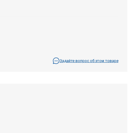
Задайте вопрос об этом товаре