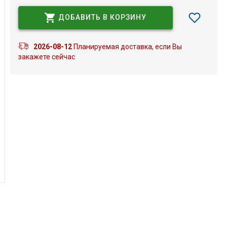
ДОБАВИТЬ В КОРЗИНУ
2026-08-12
Планируемая доставка, если Вы
закажете сейчас