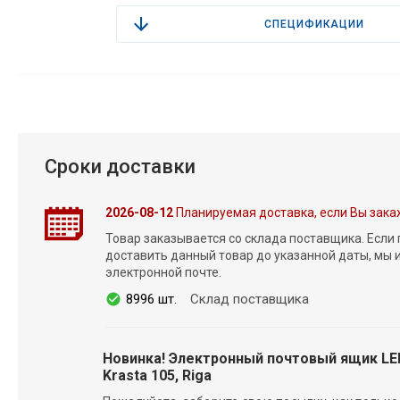
СПЕЦИФИКАЦИИ
Сроки доставки
2026-08-12
Планируемая доставка, если Вы зака
Товар заказывается со склада поставщика. Если
доставить данный товар до указанной даты, мы
электронной почте.
8996 шт.
Склад поставщика
Новинка! Электронный почтовый ящик L
Krasta 105, Riga