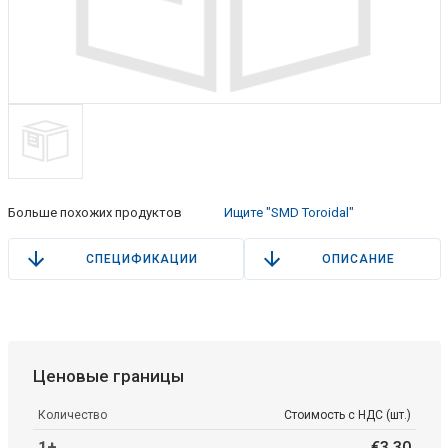
Больше похожих продуктов
Ищите "SMD Toroidal"
СПЕЦИФИКАЦИИ
ОПИСАНИЕ
Ценовые границы
Количество
Стоимость с НДС (шт.)
1+
€
3
.
30