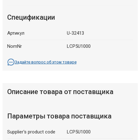
Спецификации
Артикул
U-32413
NomNr
LCP5U1000
Задайте вопрос об этом товаре
Описание товара от поставщика
Параметры товара поставщика
Supplier's product code
LCP5U1000