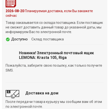
2026-08-20
Планируемая доставка, если Вы закажете
сейчас
Товар заказывается со склада поставщика. Если поставщик
не сможет доставить данный товар до указанной даты, мы
информируем Вас по электронной почте.
Доступно
Склад поставщика
Новинка! Электронный почтовый ящик
LEMONA: Krasta 105, Riga
Пожалуйста, заберите свою посылку, как только получите
SMS.
Доставка на дом
После передачи товара курьеру мы сообщим вам об этом
по электронной почте.