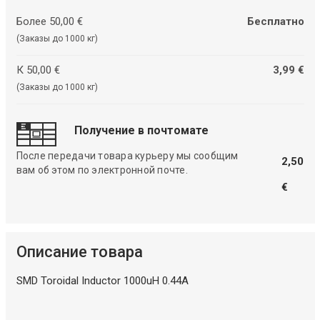
Более 50,00 €
Бесплатно
(Заказы до 1000 кг)
К 50,00 €
3,99 €
(Заказы до 1000 кг)
Получение в почтомате
После передачи товара курьеру мы сообщим
2,50
вам об этом по электронной почте.
€
Описание товара
SMD Toroidal Inductor 1000uH 0.44A