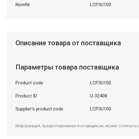
NomNr
LCP3U100
Описание товара от поставщика
Параметры товара поставщика
Product code
LCP3U100
Product ID
U-32408
Supplier's product code
LCP3U100
Информация, предоставленная поставщиком, может отличаться 