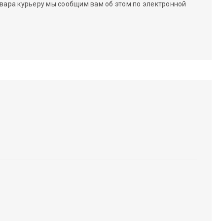
вара курьеру мы сообщим вам об этом по электронной