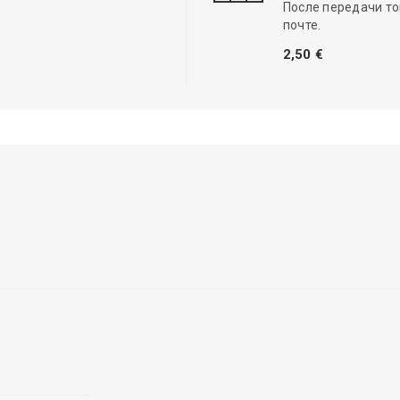
После передачи то
почте.
2,50 €