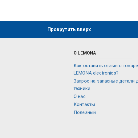
Прокрутить вверх
О LEMONA
Как оставить отзыв о товаре
LEMONA electronics?
Запрос на запасные детали 
техники
О нас
Контакты
Полезный