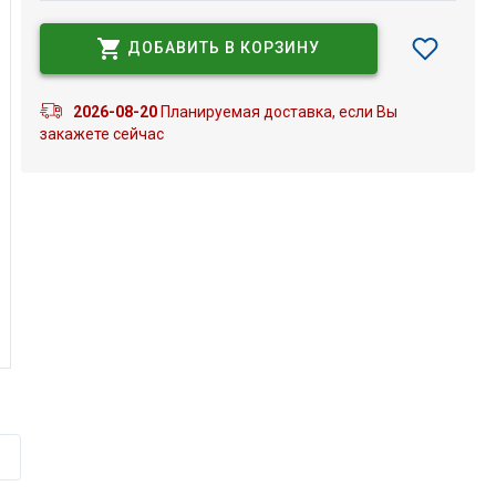
ДОБАВИТЬ В КОРЗИНУ
2026-08-20
Планируемая доставка, если Вы
закажете сейчас