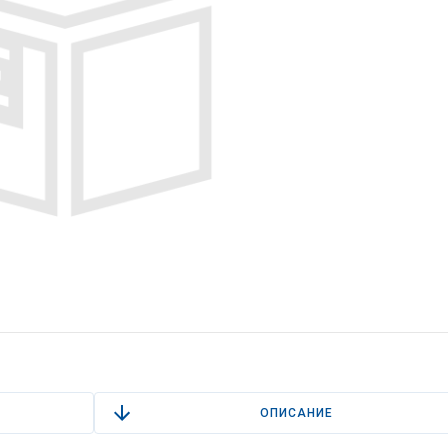
ОПИСАНИЕ