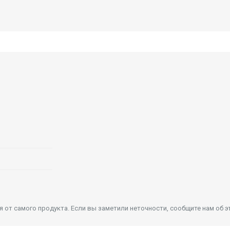
от самого продукта. Если вы заметили неточности, сообщите нам об э