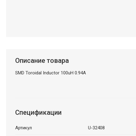
Описание товара
SMD Toroidal Inductor 100uH 0.94A
Спецификации
Артикул
U-32408