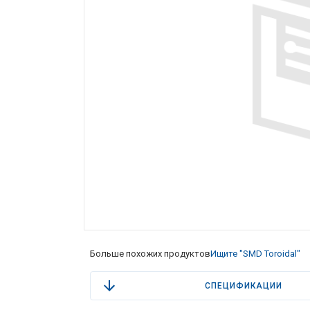
Больше похожих продуктов
Ищите "SMD Toroidal"
СПЕЦИФИКАЦИИ