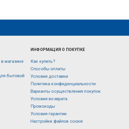
ИНФОРМАЦИЯ О ПОКУПКЕ
 в магазине
Как купить?
Способы оплаты
для бытовой
Условия доставки
Политика конфиденциальности
Варианты осуществления покупок
Условия возврата
Промокоды
Условия гарантии
Настройки файлов соокіе