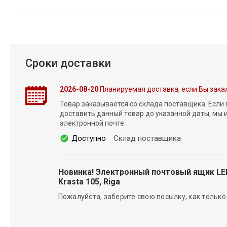
Сроки доставки
2026-08-20
Планируемая доставка, если Вы зака
Товар заказывается со склада поставщика. Если
доставить данный товар до указанной даты, мы
электронной почте.
Доступно
Склад поставщика
Новинка! Электронный почтовый ящик L
Krasta 105, Riga
Пожалуйста, заберите свою посылку, как только