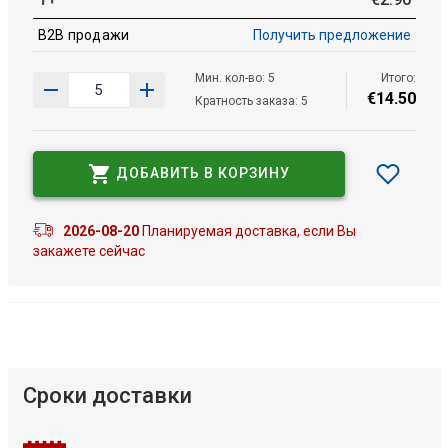
B2B продажи
Получить предложение
Мин. кол-во: 5
Итого:
€
14
.
50
Кратность заказа: 5
ДОБАВИТЬ В КОРЗИНУ
2026-08-20
Планируемая доставка, если Вы
закажете сейчас
Сроки доставки