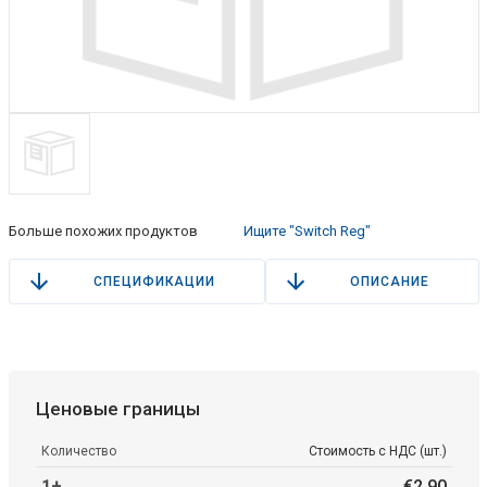
Больше похожих продуктов
Ищите "Switch Reg"
СПЕЦИФИКАЦИИ
ОПИСАНИЕ
Ценовые границы
Количество
Стоимость с НДС (шт.)
1+
€
2
.
90