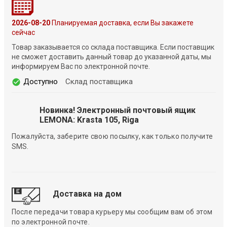
2026-08-20
Планируемая доставка, если Вы закажете
сейчас
Товар заказывается со склада поставщика. Если поставщик
не сможет доставить данный товар до указанной даты, мы
информируем Вас по электронной почте.
Доступно
Склад поставщика
Новинка! Электронный почтовый ящик
LEMONA: Krasta 105, Riga
Пожалуйста, заберите свою посылку, как только получите
SMS.
Доставка на дом
После передачи товара курьеру мы сообщим вам об этом
по электронной почте.