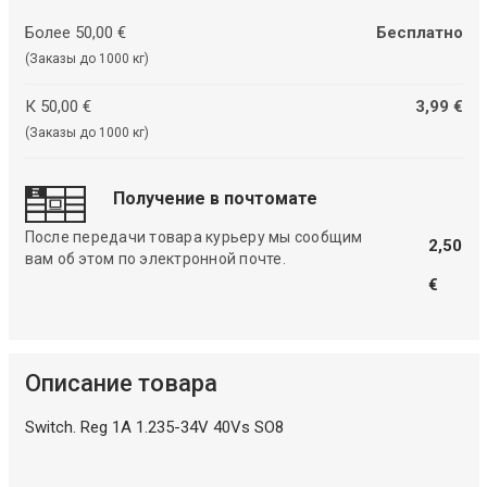
Более 50,00 €
Бесплатно
(Заказы до 1000 кг)
К 50,00 €
3,99 €
(Заказы до 1000 кг)
Получение в почтомате
После передачи товара курьеру мы сообщим
2,50
вам об этом по электронной почте.
€
Описание товара
Switch. Reg 1A 1.235-34V 40Vs SO8