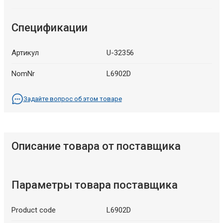
Спецификации
Артикул
U-32356
NomNr
L6902D
Задайте вопрос об этом товаре
Описание товара от поставщика
Параметры товара поставщика
Product code
L6902D