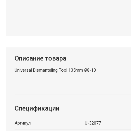
Описание товара
Universal Dismanteling Tool 135mm Ø8-13
Спецификации
Артикул
U-32077