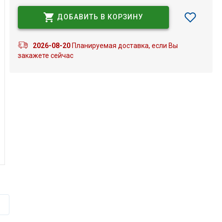
ДОБАВИТЬ В КОРЗИНУ
2026-08-20
Планируемая доставка, если Вы
закажете сейчас