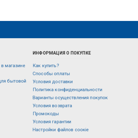
ИНФОРМАЦИЯ О ПОКУПКЕ
 в магазине
Как купить?
Способы оплаты
для бытовой
Условия доставки
Политика конфиденциальности
Варианты осуществления покупок
Условия возврата
Промокоды
Условия гарантии
Настройки файлов соокіе