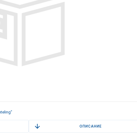
teling"
ОПИСАНИЕ