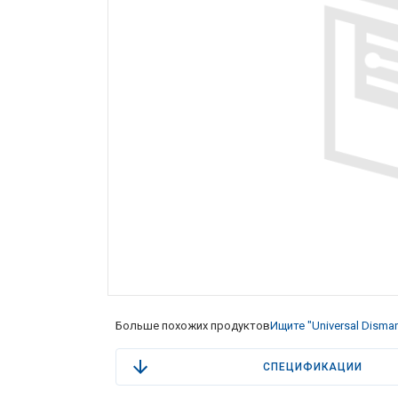
Больше похожих продуктов
Ищите "Universal Disman
СПЕЦИФИКАЦИИ