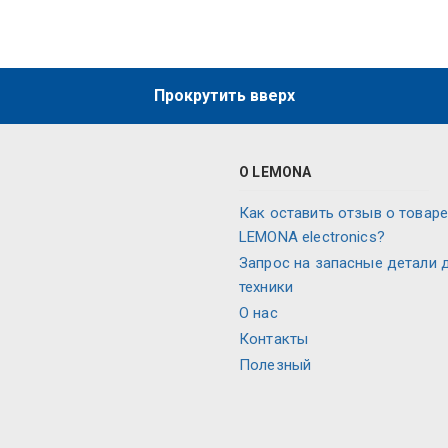
Прокрутить вверх
О LEMONA
Как оставить отзыв о товаре
LEMONA electronics?
Запрос на запасные детали 
техники
О нас
Контакты
Полезный