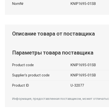
NomNr
KNIP1695-01SB
Описание товара от поставщика
Параметры товара поставщика
Product code
KNIP1695-01SB
Supplier's product code
KNIP1695-01SB
Product ID
U-32077
Информация, предоставленная поставщиком, может отличаться 