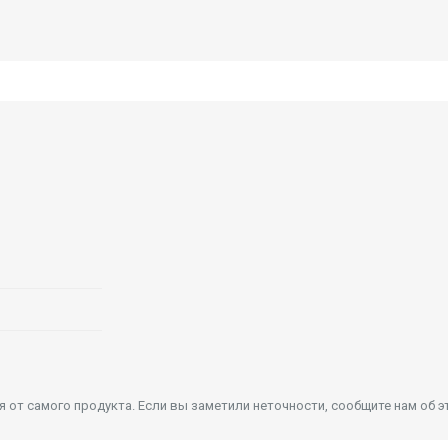
от самого продукта. Если вы заметили неточности, сообщите нам об э