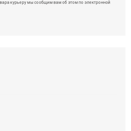
вара курьеру мы сообщим вам об этом по электронной