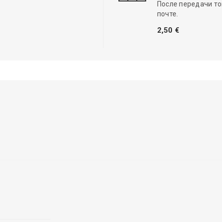
После передачи то
почте.
2,50 €