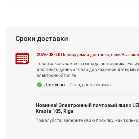
Сроки доставки
2026-08-20
Планируемая доставка, если Вы зака
Товар заказывается со склада поставщика. Если
доставить данный товар до указанной даты, мы
электронной почте.
Доступно
Склад поставщика
Новинка! Электронный почтовый ящик L
Krasta 105, Riga
Пожалуйста, заберите свою посылку, как только