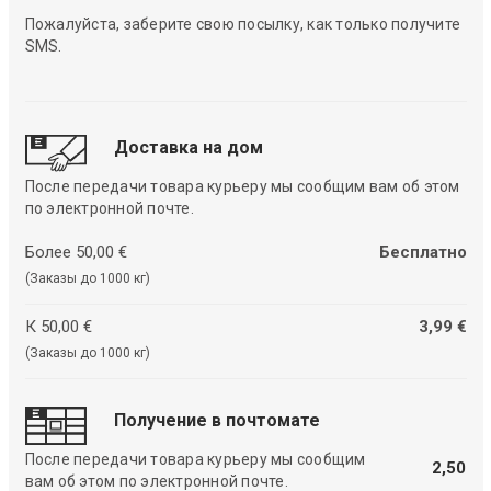
Пожалуйста, заберите свою посылку, как только получите
SMS.
Доставка на дом
После передачи товара курьеру мы сообщим вам об этом
по электронной почте.
Более 50,00 €
Бесплатно
(Заказы до 1000 кг)
К 50,00 €
3,99 €
(Заказы до 1000 кг)
Получение в почтомате
После передачи товара курьеру мы сообщим
2,50
вам об этом по электронной почте.