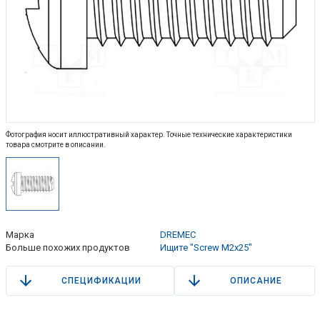
Фотография носит иллюстративный характер. Точные технические характеристики
товара смотрите в описании.
Марка
DREMEC
Больше похожих продуктов
Ищите "Screw M2x25"
СПЕЦИФИКАЦИИ
ОПИСАНИЕ