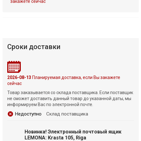
закажете сейчас
Сроки доставки
2026-08-13
Планируемая доставка, если Вы закажете
сейчас
Товар заказывается со склада поставщика. Если поставщик
не сможет доставить данный товар до указанной даты, мы
информируем Вас по электронной почте.
Недоступно
Склад поставщика
Новинка! Электронный почтовый ящик
LEMONA: Krasta 105, Riga