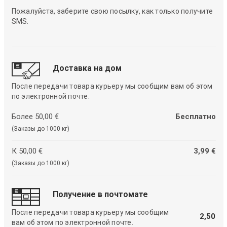
Пожалуйста, заберите свою посылку, как только получите
SMS.
Доставка на дом
После передачи товара курьеру мы сообщим вам об этом
по электронной почте.
Более 50,00 €
Бесплатно
(Заказы до 1000 кг)
К 50,00 €
3,99 €
(Заказы до 1000 кг)
Получение в почтомате
После передачи товара курьеру мы сообщим
2,50
вам об этом по электронной почте.