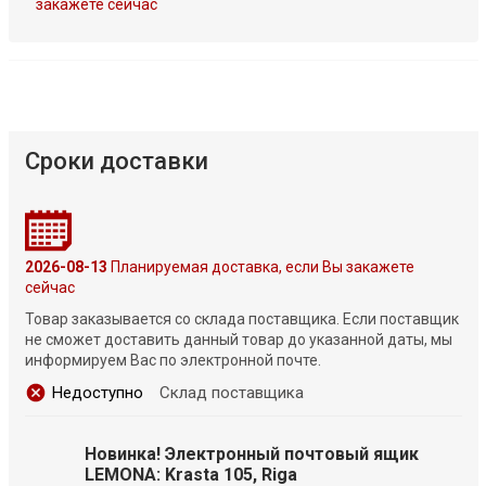
закажете сейчас
Сроки доставки
2026-08-13
Планируемая доставка, если Вы закажете
сейчас
Товар заказывается со склада поставщика. Если поставщик
не сможет доставить данный товар до указанной даты, мы
информируем Вас по электронной почте.
Недоступно
Склад поставщика
Новинка! Электронный почтовый ящик
LEMONA: Krasta 105, Riga