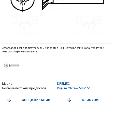
Фотография носит иллюстративный характер. Точные технические характеристики
товара смотрите в описании.
Марка
DREMEC
Больше похожих продуктов
Ищите "Screw M4x16"
СПЕЦИФИКАЦИИ
ОПИСАНИЕ