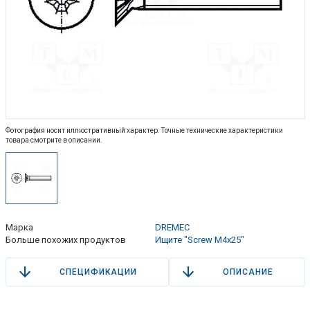
Фотография носит иллюстративный характер. Точные технические характеристики
товара смотрите в описании.
Марка
DREMEC
Больше похожих продуктов
Ищите "Screw M4x25"
СПЕЦИФИКАЦИИ
ОПИСАНИЕ