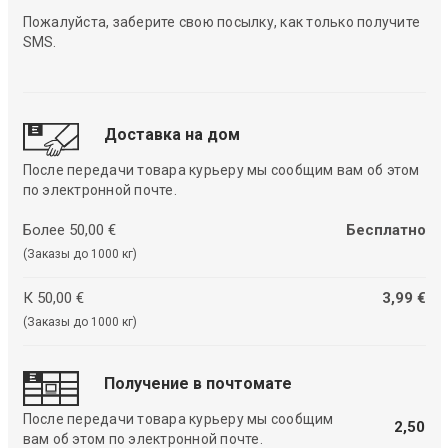
Пожалуйста, заберите свою посылку, как только получите
SMS.
Доставка на дом
После передачи товара курьеру мы сообщим вам об этом
по электронной почте.
Более 50,00 €
Бесплатно
(Заказы до 1000 кг)
К 50,00 €
3,99 €
(Заказы до 1000 кг)
Получение в почтомате
После передачи товара курьеру мы сообщим
2,50
вам об этом по электронной почте.