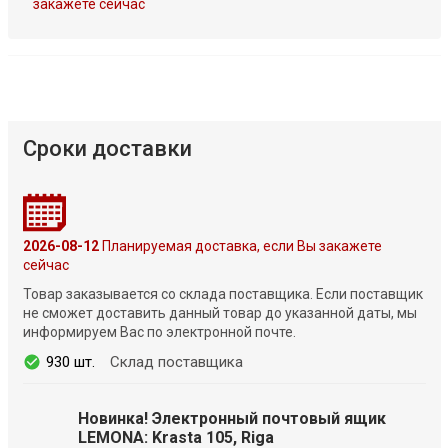
закажете сейчас
Сроки доставки
2026-08-12
Планируемая доставка, если Вы закажете
сейчас
Товар заказывается со склада поставщика. Если поставщик
не сможет доставить данный товар до указанной даты, мы
информируем Вас по электронной почте.
930 шт.
Склад поставщика
Новинка! Электронный почтовый ящик
LEMONA: Krasta 105, Riga