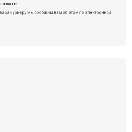
чтомате
вара курьеру мы сообщим вам об этом по электронной