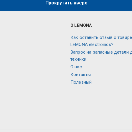
Прокрутить вверх
О LEMONA
Как оставить отзыв о товаре
LEMONA electronics?
Запрос на запасные детали 
техники
О нас
Контакты
Полезный