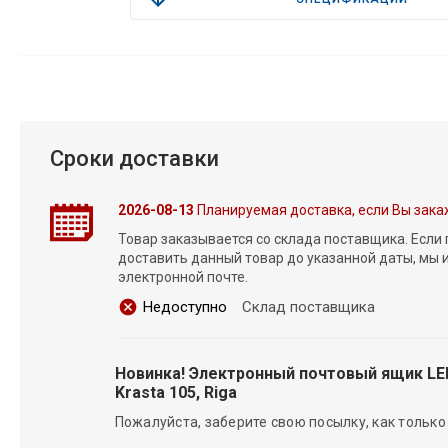
Сроки доставки
2026-08-13
Планируемая доставка, если Вы зака
Товар заказывается со склада поставщика. Если
доставить данный товар до указанной даты, мы
электронной почте.
Недоступно
Склад поставщика
Новинка! Электронный почтовый ящик L
Krasta 105, Riga
Пожалуйста, заберите свою посылку, как только