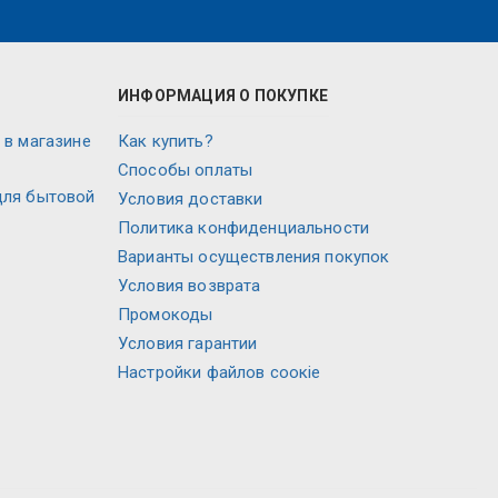
ИНФОРМАЦИЯ О ПОКУПКЕ
 в магазине
Как купить?
Способы оплаты
для бытовой
Условия доставки
Политика конфиденциальности
Варианты осуществления покупок
Условия возврата
Промокоды
Условия гарантии
Настройки файлов соокіе