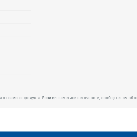
от самого продукта. Если вы заметили неточности, сообщите нам об э