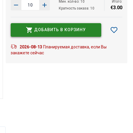
Мин. кол-во: 10
Итого:
€
3
.
00
Кратность заказа: 10
ДОБАВИТЬ В КОРЗИНУ
2026-08-13
Планируемая доставка, если Вы
закажете сейчас