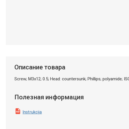
Описание товара
Screw; M3x12; 0.5; Head: countersunk; Phillips; polyamide; 
Полезная информация
Instrukcija