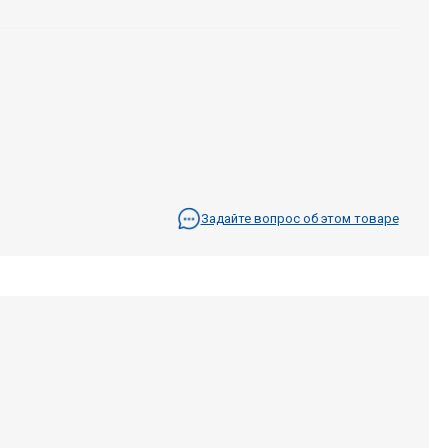
Задайте вопрос об этом товаре