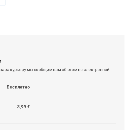
м
вара курьеру мы сообщим вам об этом по электронной
Бесплатно
3,99 €