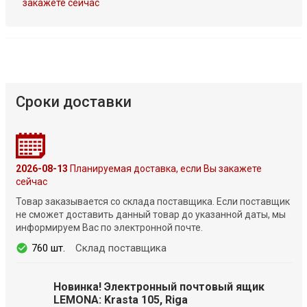
закажете сейчас
Сроки доставки
2026-08-13
Планируемая доставка, если Вы закажете
сейчас
Товар заказывается со склада поставщика. Если поставщик
не сможет доставить данный товар до указанной даты, мы
информируем Вас по электронной почте.
760 шт.
Склад поставщика
Новинка! Электронный почтовый ящик
LEMONA: Krasta 105, Riga