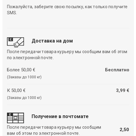
Пожалуйста, заберите свою посылку, как только получите
SMS.
Доставка на дом
После передачи товара курьеру мы сообщим вам об этом
по электронной почте.
Более 50,00 €
Бесплатно
(Заказы до 1000 кг)
К 50,00 €
3,99 €
(Заказы до 1000 кг)
Получение в почтомате
После передачи товара курьеру мы сообщим
2,50
вам об этом по электронной почте.