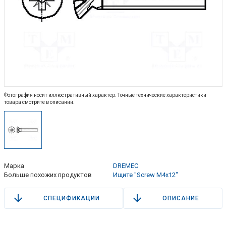
Фотография носит иллюстративный характер. Точные технические характеристики
товара смотрите в описании.
Марка
DREMEC
Больше похожих продуктов
Ищите "Screw M4x12"
СПЕЦИФИКАЦИИ
ОПИСАНИЕ