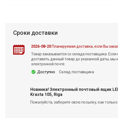
Сроки доставки
2026-08-20
Планируемая доставка, если Вы зака
Товар заказывается со склада поставщика. Если
доставить данный товар до указанной даты, мы
электронной почте.
Доступно
Склад поставщика
Новинка! Электронный почтовый ящик L
Krasta 105, Riga
Пожалуйста, заберите свою посылку, как только