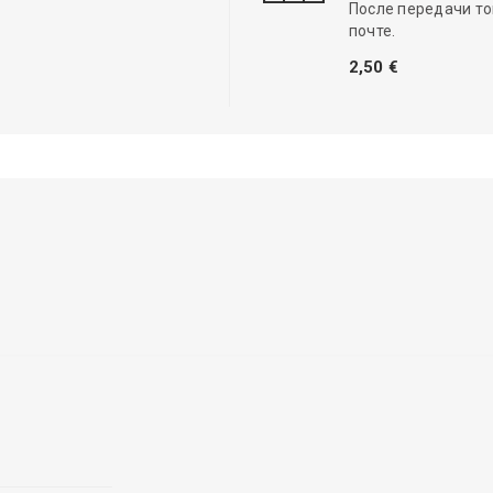
После передачи то
почте.
2,50 €