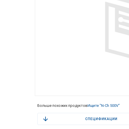
Больше похожих продуктов
Ищите "N-Ch 500V"
СПЕЦИФИКАЦИИ