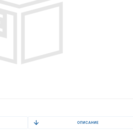
ОПИСАНИЕ