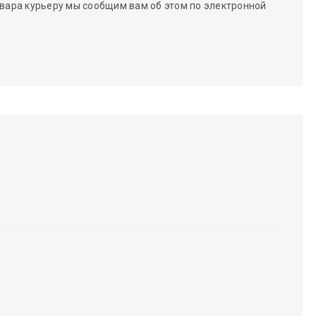
вара курьеру мы сообщим вам об этом по электронной