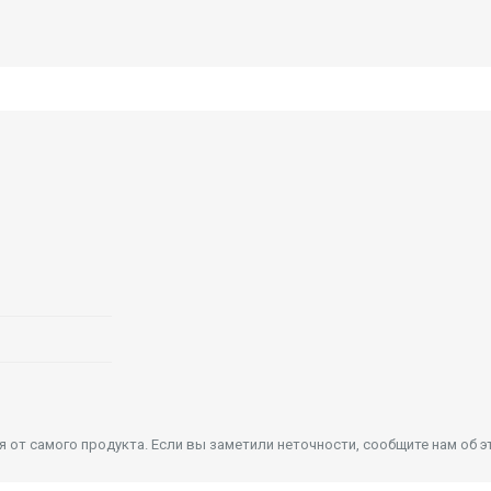
от самого продукта. Если вы заметили неточности, сообщите нам об э