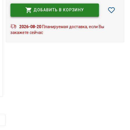
ДОБАВИТЬ В КОРЗИНУ
2026-08-20
Планируемая доставка, если Вы
закажете сейчас