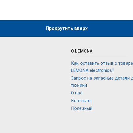
Прокрутить вверх
О LEMONA
Как оставить отзыв о товаре
LEMONA electronics?
Запрос на запасные детали 
техники
О нас
Контакты
Полезный