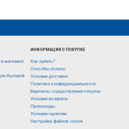
ИНФОРМАЦИЯ О ПОКУПКЕ
 в магазине
Как купить?
Способы оплаты
для бытовой
Условия доставки
Политика конфиденциальности
Варианты осуществления покупок
Условия возврата
Промокоды
Условия гарантии
Настройки файлов соокіе