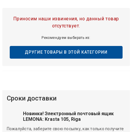
Приносим наши извинения, но данный товар
отсутствует.
Рекомендуем выбирать из:
ДРУГИЕ ТОВАРЫ В ЭТОЙ КАТЕГОРИИ
Сроки доставки
Новинка! Электронный почтовый ящик
LEMONA: Krasta 105, Riga
Пожалуйста, заберите свою посылку, как только получите