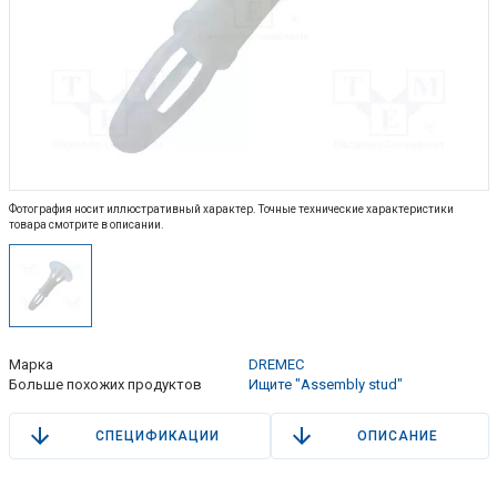
Фотография носит иллюстративный характер. Точные технические характеристики
товара смотрите в описании.
Марка
DREMEC
Больше похожих продуктов
Ищите "Assembly stud"
СПЕЦИФИКАЦИИ
ОПИСАНИЕ