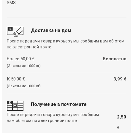
SMS.
Доставка на дом
После передачи товара курьеру мы сообщим вам об этом
по электронной почте.
Более 50,00 €
Бесплатно
(Заказы до 1000 кг)
К 50,00 €
3,99 €
(Заказы до 1000 кг)
Получение в почтомате
После передачи товара курьеру мы сообщим
2,50
вам об этом по электронной почте.
€