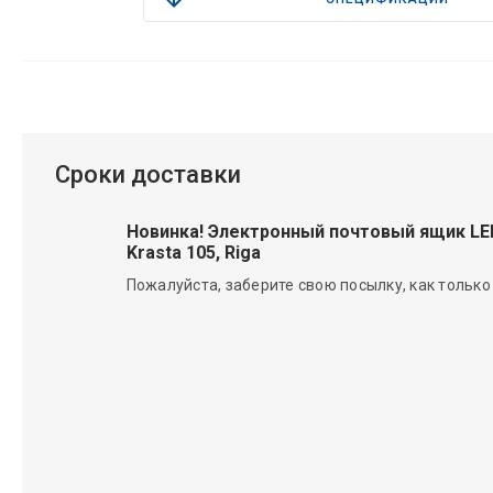
Сроки доставки
Новинка! Электронный почтовый ящик L
Krasta 105, Riga
Пожалуйста, заберите свою посылку, как только