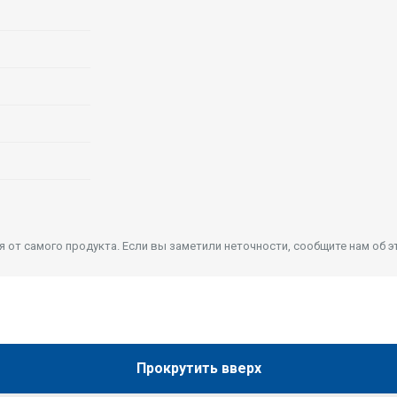
от самого продукта. Если вы заметили неточности, сообщите нам об э
Прокрутить вверх