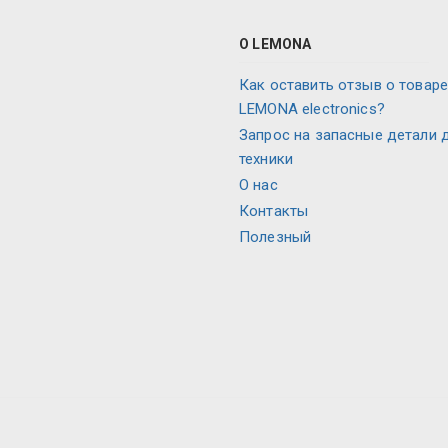
О LEMONA
Как оставить отзыв о товаре
LEMONA electronics?
Запрос на запасные детали 
техники
О нас
Контакты
Полезный