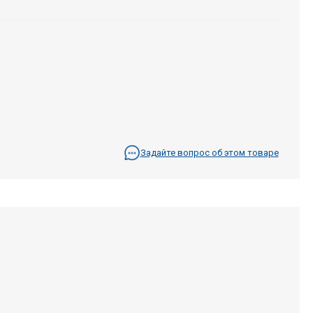
Задайте вопрос об этом товаре