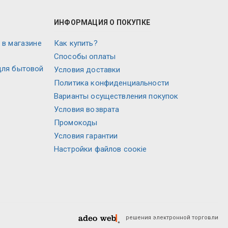
ИНФОРМАЦИЯ О ПОКУПКЕ
 в магазине
Как купить?
Способы оплаты
для бытовой
Условия доставки
Политика конфиденциальности
Варианты осуществления покупок
Условия возврата
Промокоды
Условия гарантии
Настройки файлов соокіе
решения электронной торговли