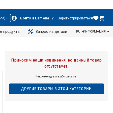
Войти в Lemona.lv
Зарегистрироваться
ое)
е продукты
Запрос на детали
RU
ИНФОРМАЦИЯ
Приносим наши извинения, но данный товар
отсутствует.
Рекомендуем выбирать из:
ДРУГИЕ ТОВАРЫ В ЭТОЙ КАТЕГОРИИ