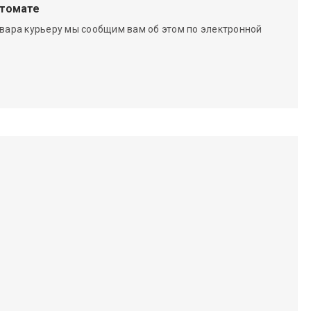
чтомате
вара курьеру мы сообщим вам об этом по электронной