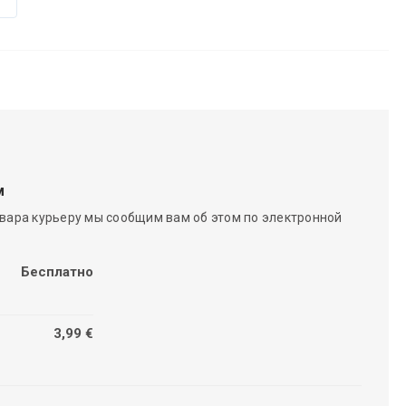
м
вара курьеру мы сообщим вам об этом по электронной
Бесплатно
3,99 €