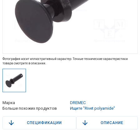
Фотография носит иллюстративный характер. Точные технические характеристики
товара смотрите в описании.
Марка
DREMEC
Больше похожих продуктов
Ищите "Rivet polyamide"
СПЕЦИФИКАЦИИ
ОПИСАНИЕ