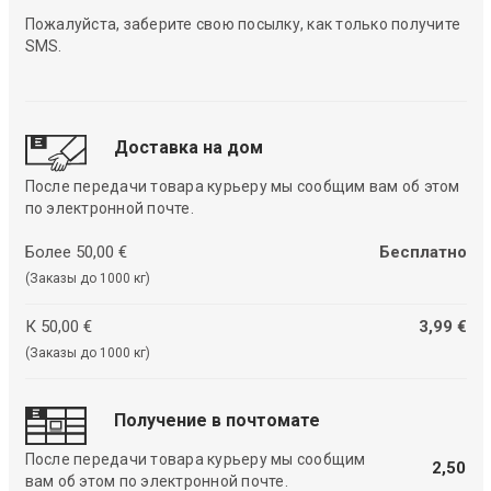
Пожалуйста, заберите свою посылку, как только получите
SMS.
Доставка на дом
После передачи товара курьеру мы сообщим вам об этом
по электронной почте.
Более 50,00 €
Бесплатно
(Заказы до 1000 кг)
К 50,00 €
3,99 €
(Заказы до 1000 кг)
Получение в почтомате
После передачи товара курьеру мы сообщим
2,50
вам об этом по электронной почте.