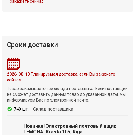
закажете сейчас
Сроки доставки
2026-08-13
Планируемая доставка, если Вы закажете
сейчас
Товар заказывается со склада поставщика. Если поставщик
не сможет доставить данный товар до указанной даты, мы
информируем Вас по электронной почте.
740 шт.
Склад поставщика
Новинка! Электронный почтовый ящик
LEMONA: Krasta 105, Riga