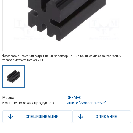
Фотография носит иллюстративный характер. Точные технические характеристики
товара смотрите в описании.
Марка
DREMEC
Больше похожих продуктов
Ищите "Spacer sleeve"
СПЕЦИФИКАЦИИ
ОПИСАНИЕ