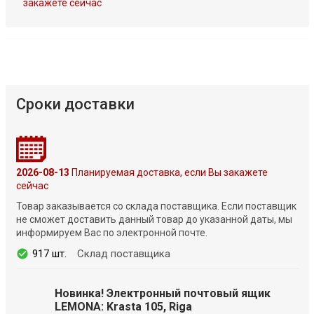
закажете сейчас
Сроки доставки
2026-08-13
Планируемая доставка, если Вы закажете
сейчас
Товар заказывается со склада поставщика. Если поставщик
не сможет доставить данный товар до указанной даты, мы
информируем Вас по электронной почте.
917 шт.
Склад поставщика
Новинка! Электронный почтовый ящик
LEMONA: Krasta 105, Riga