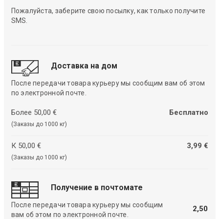
Пожалуйста, заберите свою посылку, как только получите
SMS.
Доставка на дом
После передачи товара курьеру мы сообщим вам об этом
по электронной почте.
Более 50,00 €
Бесплатно
(Заказы до 1000 кг)
К 50,00 €
3,99 €
(Заказы до 1000 кг)
Получение в почтомате
После передачи товара курьеру мы сообщим
2,50
вам об этом по электронной почте.