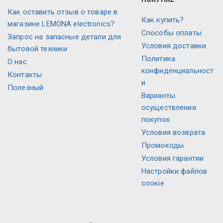
Как оставить отзыв о товаре в
Как купить?
магазине LEMONA electronics?
Способы оплаты
Запрос на запасные детали для
Условия доставки
бытовой техники
Политика
О нас
конфиденциальност
Контакты
и
Полезный
Варианты
осуществления
покупок
Условия возврата
Промокоды
Условия гарантии
Настройки файлов
соокіе