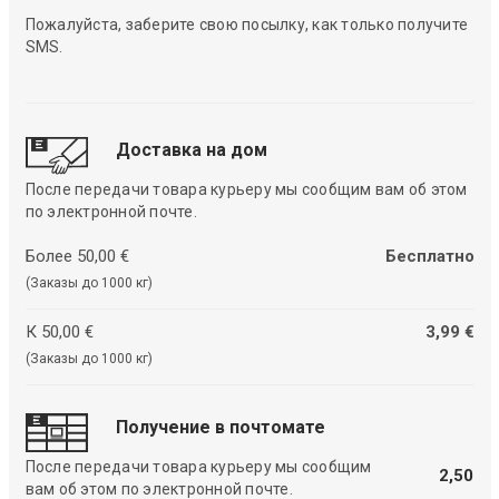
Пожалуйста, заберите свою посылку, как только получите
SMS.
Доставка на дом
После передачи товара курьеру мы сообщим вам об этом
по электронной почте.
Более 50,00 €
Бесплатно
(Заказы до 1000 кг)
К 50,00 €
3,99 €
(Заказы до 1000 кг)
Получение в почтомате
После передачи товара курьеру мы сообщим
2,50
вам об этом по электронной почте.