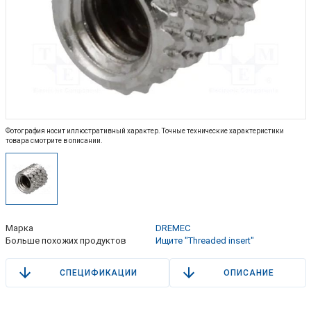
Фотография носит иллюстративный характер. Точные технические характеристики
товара смотрите в описании.
Марка
DREMEC
Больше похожих продуктов
Ищите "Threaded insert"
СПЕЦИФИКАЦИИ
ОПИСАНИЕ