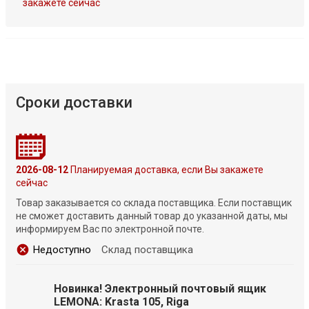
закажете сейчас
Сроки доставки
2026-08-12
Планируемая доставка, если Вы закажете
сейчас
Товар заказывается со склада поставщика. Если поставщик
не сможет доставить данный товар до указанной даты, мы
информируем Вас по электронной почте.
Недоступно
Склад поставщика
Новинка! Электронный почтовый ящик
LEMONA: Krasta 105, Riga