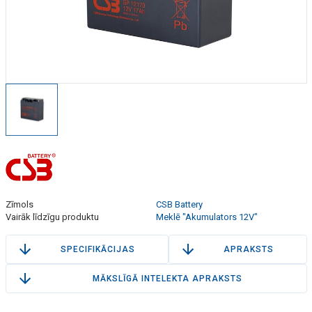
Zīmols
CSB Battery
Vairāk līdzīgu produktu
Meklē "Akumulators 12V"
SPECIFIKĀCIJAS
APRAKSTS
MĀKSLĪGĀ INTELEKTA APRAKSTS