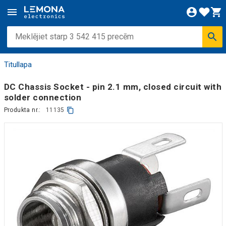
Titullapa
DC Chassis Socket - pin 2.1 mm, closed circuit with
solder connection
Produkta nr.:
11135