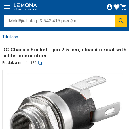
Titullapa
DC Chassis Socket - pin 2.5 mm, closed circuit with
solder connection
Produkta nr.:
11136