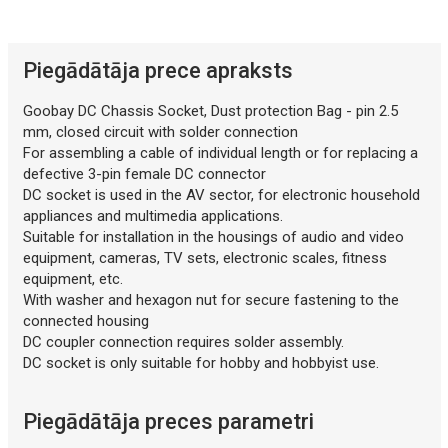
Piegādātāja prece apraksts
Goobay DC Chassis Socket, Dust protection Bag - pin 2.5
mm, closed circuit with solder connection
For assembling a cable of individual length or for replacing a
defective 3-pin female DC connector
DC socket is used in the AV sector, for electronic household
appliances and multimedia applications.
Suitable for installation in the housings of audio and video
equipment, cameras, TV sets, electronic scales, fitness
equipment, etc.
With washer and hexagon nut for secure fastening to the
connected housing
DC coupler connection requires solder assembly.
DC socket is only suitable for hobby and hobbyist use.
Piegādātāja preces parametri