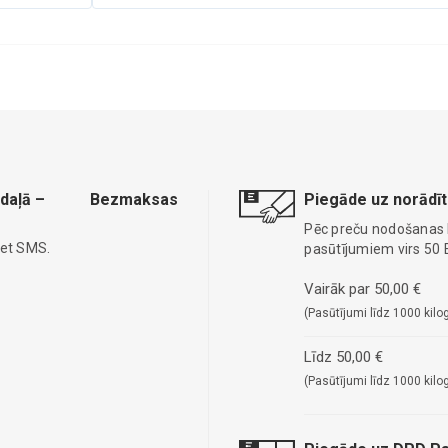
daļā –
Bezmaksas
Piegāde uz norādīt
Pēc preču nodošanas
iet SMS.
pasūtījumiem virs 50 
Vairāk par 50,00 €
(Pasūtījumi līdz 1000 kilo
Līdz 50,00 €
(Pasūtījumi līdz 1000 kilo