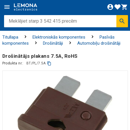
Titullapa
Elektroniskās komponentes
Pasīvās
komponentes
Drošinātāji
Automobiļu drošinātāji
Drošinātājs plakans 7.5A, RoHS
Produkta nr.:
BT/PL/7.5A