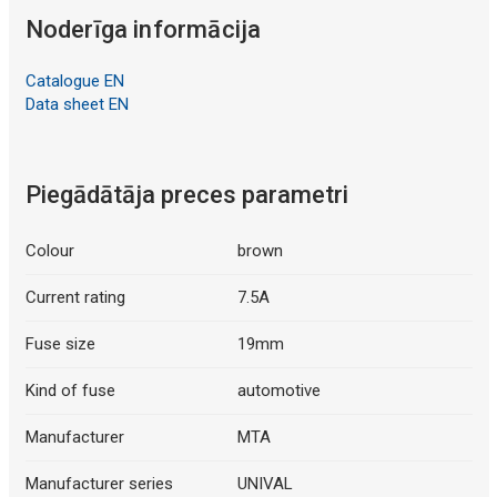
Noderīga informācija
Catalogue EN
Data sheet EN
Piegādātāja preces parametri
Colour
brown
Current rating
7.5A
Fuse size
19mm
Kind of fuse
automotive
Manufacturer
MTA
Manufacturer series
UNIVAL