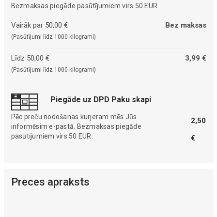
Bezmaksas piegāde pasūtījumiem virs 50 EUR.
Vairāk par 50,00 €
Bez maksas
(Pasūtījumi līdz 1000 kilogrami)
Līdz 50,00 €
3,99 €
(Pasūtījumi līdz 1000 kilogrami)
Piegāde uz DPD Paku skapi
Pēc preču nodošanas kurjeram mēs Jūs
2,50
informēsim e-pastā. Bezmaksas piegāde
pasūtījumiem virs 50 EUR.
€
Preces apraksts