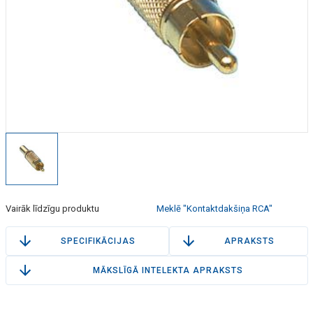
Vairāk līdzīgu produktu
Meklē "Kontaktdakšiņa RCA"
SPECIFIKĀCIJAS
APRAKSTS
MĀKSLĪGĀ INTELEKTA APRAKSTS