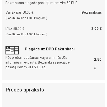
Bezmaksas piegāde pasūtījumiem virs 50 EUR.
Vairāk par 50,00 €
Bez maksas
(Pasūtījumi līdz 1000 kilogrami)
Līdz 50,00 €
3,99 €
(Pasūtījumi līdz 1000 kilogrami)
Piegāde uz DPD Paku skapi
Pēc preču nodošanas kurjeram mēs Jūs
2,50
informēsim e-pastā. Bezmaksas piegāde
pasūtījumiem virs 50 EUR.
€
Preces apraksts