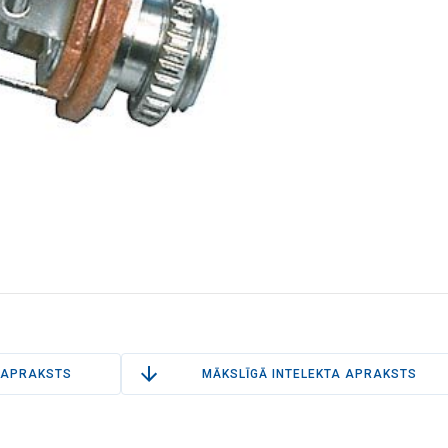
APRAKSTS
MĀKSLĪGĀ INTELEKTA APRAKSTS