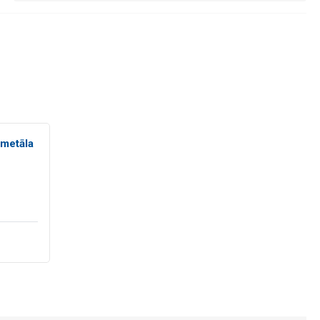
 metāla