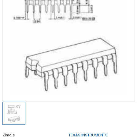
Zīmols
TEXAS INSTRUMENTS