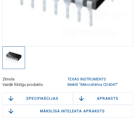
Zīmols
TEXAS INSTRUMENTS
Vairāk līdzīgu produktu
Meklē "Mikroshēma CD4047"
SPECIFIKĀCIJAS
APRAKSTS
MĀKSLĪGĀ INTELEKTA APRAKSTS