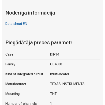
Noderīga informācija
Data sheet EN
Piegādātāja preces parametri
Case
DIP14
Family
CD4000
Kind of integrated circuit
multivibrator
Manufacturer
TEXAS INSTRUMENTS
Mounting
THT
Number of channels
1