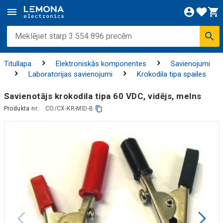
Titullapa
Elektroniskās komponentes
Savienojumi
Laboratorijas savienojumi
Krokodila tipa spailes
Savienotājs krokodila tipa 60 VDC, vidējs, melns
Produkta nr.:
CO/CX-KR-MID-B