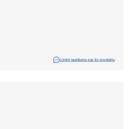
Uzdot jautājumu par šo produktu