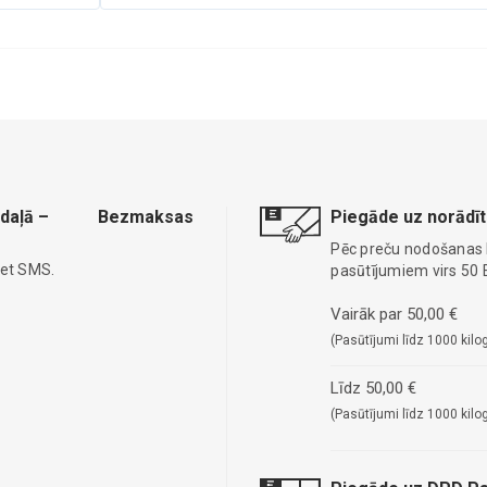
daļā –
Bezmaksas
Piegāde uz norādīt
Pēc preču nodošanas
iet SMS.
pasūtījumiem virs 50 
Vairāk par 50,00 €
(Pasūtījumi līdz 1000 kilo
Līdz 50,00 €
(Pasūtījumi līdz 1000 kilo