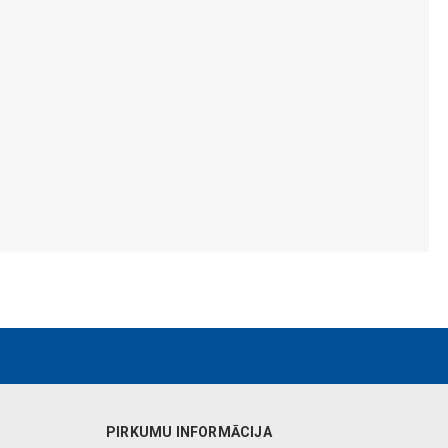
PIRKUMU INFORMĀCIJA