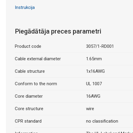
Instrukcija
Piegādātāja preces parametri
Product code
3057/1-RD001
Cable external diameter
1.65mm
Cable structure
1x16AWG
Conform to the norm
UL 1007
Core diameter
16AWG
Core structure
wire
CPR standard
no classification