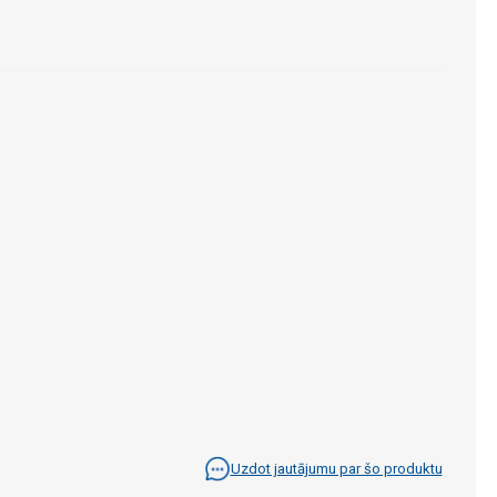
Uzdot jautājumu par šo produktu