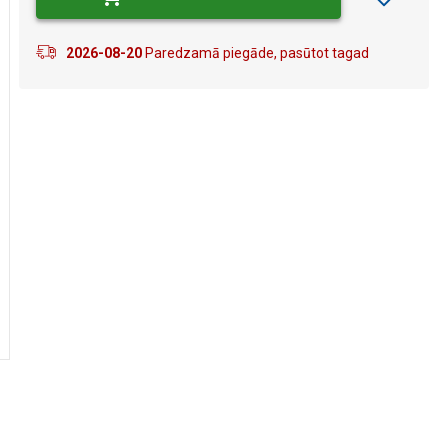
2026-08-20
Paredzamā piegāde, pasūtot tagad