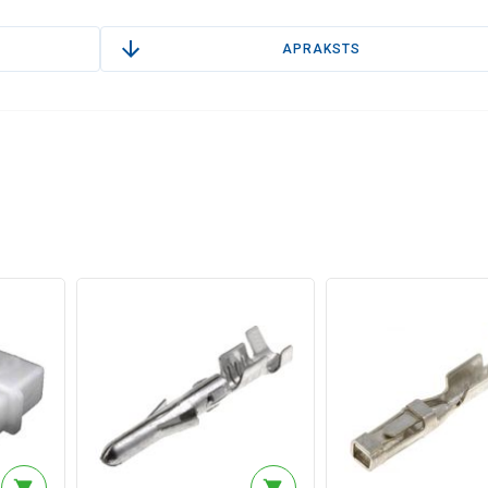
APRAKSTS