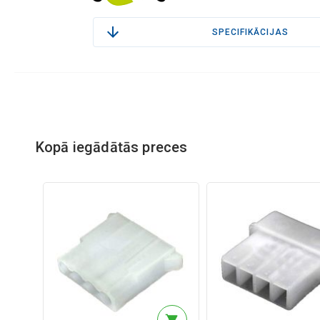
SPECIFIKĀCIJAS
Kopā iegādātās preces