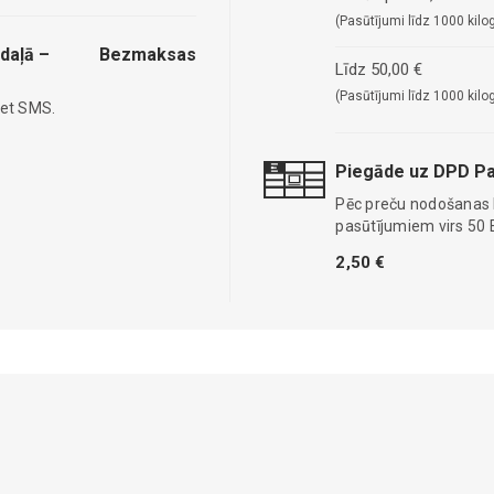
(Pasūtījumi līdz 1000 kilo
daļā –
Bezmaksas
Līdz 50,00 €
(Pasūtījumi līdz 1000 kilo
iet SMS.
Piegāde uz DPD Pa
Pēc preču nodošanas
pasūtījumiem virs 50 
2,50 €