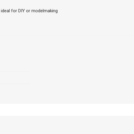
 ideal for DIY or modelmaking