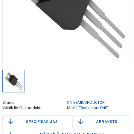
Zīmols
ON SEMICONDUCTOR
Vairāk līdzīgu produktu
Meklē "Tranzistors PNP"
SPECIFIKĀCIJAS
APRAKSTS