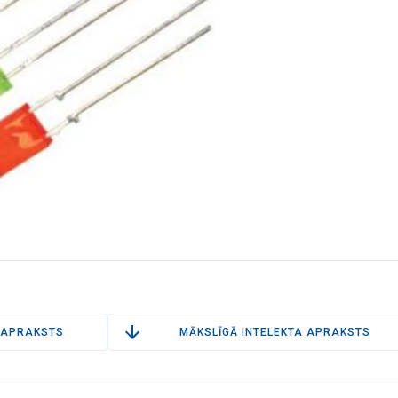
APRAKSTS
MĀKSLĪGĀ INTELEKTA APRAKSTS