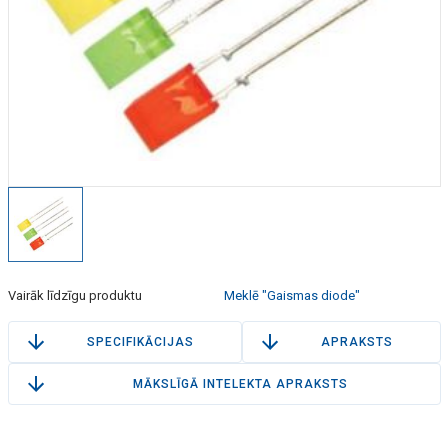
Vairāk līdzīgu produktu
Meklē "Gaismas diode"
SPECIFIKĀCIJAS
APRAKSTS
MĀKSLĪGĀ INTELEKTA APRAKSTS