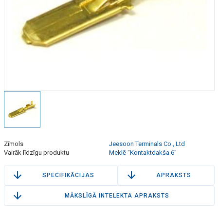
Zīmols
Jeesoon Terminals Co., Ltd
Vairāk līdzīgu produktu
Meklē "Kontaktdakša 6"
SPECIFIKĀCIJAS
APRAKSTS
MĀKSLĪGĀ INTELEKTA APRAKSTS