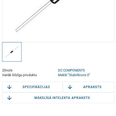
Zīmols
DC COMPONENTS
Vairāk līdzīgu produktu
Meklē "Stabilitrons 0"
SPECIFIKĀCIJAS
APRAKSTS
MĀKSLĪGĀ INTELEKTA APRAKSTS