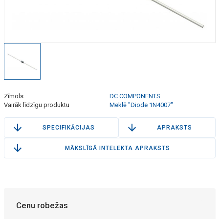
Zīmols
DC COMPONENTS
Vairāk līdzīgu produktu
Meklē "Diode 1N4007"
SPECIFIKĀCIJAS
APRAKSTS
MĀKSLĪGĀ INTELEKTA APRAKSTS
Cenu robežas