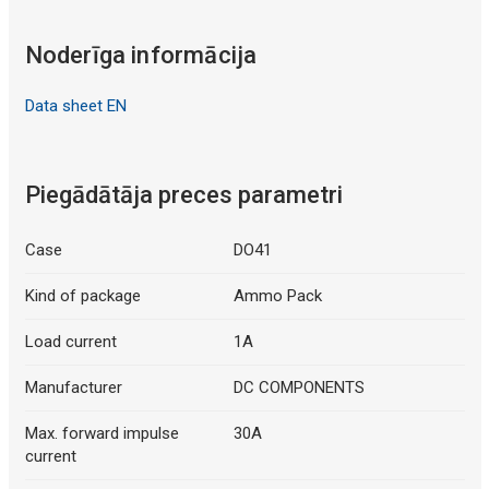
Noderīga informācija
Data sheet EN
Piegādātāja preces parametri
Case
DO41
Kind of package
Ammo Pack
Load current
1A
Manufacturer
DC COMPONENTS
Max. forward impulse
30A
current