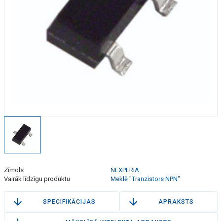
Zīmols
NEXPERIA
Vairāk līdzīgu produktu
Meklē "Tranzistors NPN"
SPECIFIKĀCIJAS
APRAKSTS