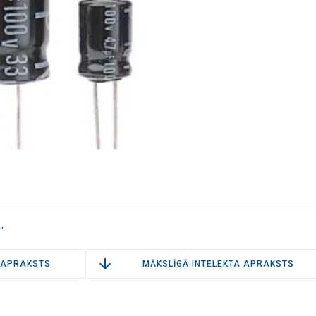
"
APRAKSTS
MĀKSLĪGĀ INTELEKTA APRAKSTS