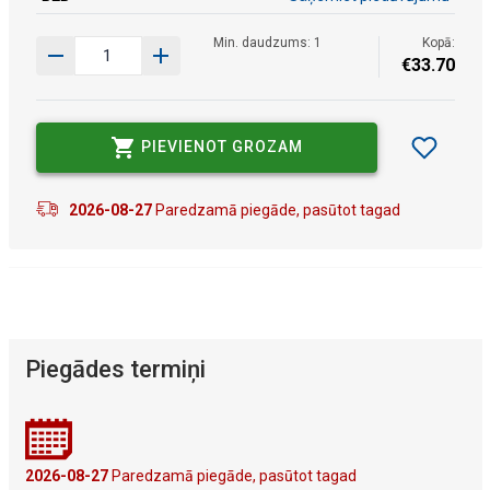
Min. daudzums: 1
Kopā:
€
33
.
70
PIEVIENOT GROZAM
2026-08-27
Paredzamā piegāde, pasūtot tagad
Piegādes termiņi
2026-08-27
Paredzamā piegāde, pasūtot tagad