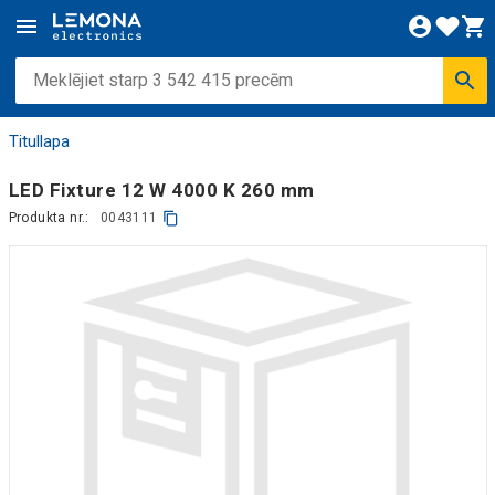
Titullapa
LED Fixture 12 W 4000 K 260 mm
Produkta nr.:
0043111