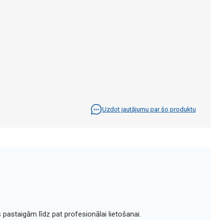
Uzdot jautājumu par šo produktu
pastaigām līdz pat profesionālai lietošanai.