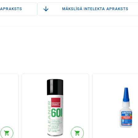
APRAKSTS
MĀKSLĪGĀ INTELEKTA APRAKSTS