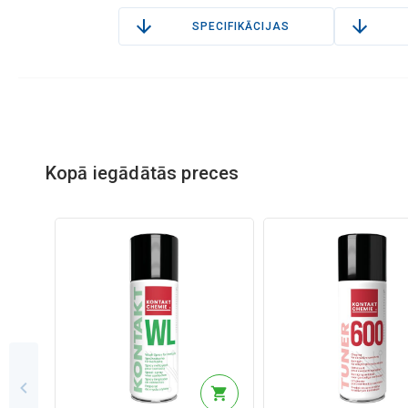
SPECIFIKĀCIJAS
Kopā iegādātās preces