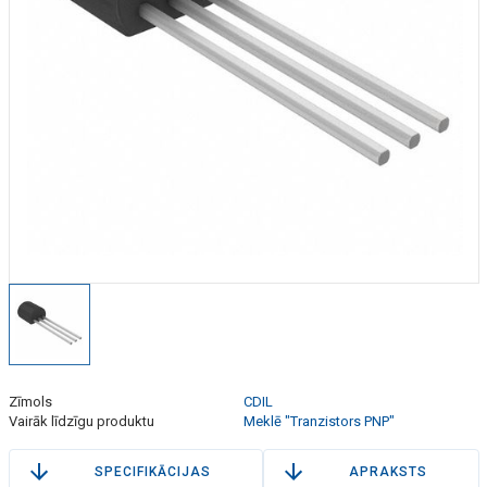
Zīmols
CDIL
Vairāk līdzīgu produktu
Meklē "Tranzistors PNP"
SPECIFIKĀCIJAS
APRAKSTS